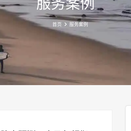
服务案例
首页
服务案例