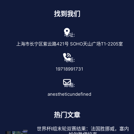
找到我们
地址:
上海市长宁区紫云路421号 SOHO天山广场T1-2205室
电话:
19718991731
邮箱:
anestheticundefined
热门文章
世界杯I组末轮双赛结果：法国胜挪威，塞内