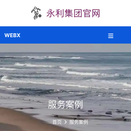
服务案例
首页
服务案例