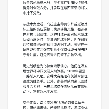
拉圭若想稳稳出线，至少需在对阵沙特和佛
得角时全取六分，并争取在与西班牙的对决
中抢下分数。
从战术角度看，乌拉圭主帅贝尔萨或延续其
标志性的高压逼抢与快速转换风格，强调身
体对抗与纪律性。这种打法在面对技术型球
队如西班牙时可能遭遇控球压制，但在对阵
沙特和佛得角时却可能占据主动。关键在于
球队能否在高强度对抗中保持体能分配与防
守专注度，避免因冒进而留下后防空档。
历史战绩也为乌拉圭增添信心。他们在近五
届世界杯中四次闯入淘汰赛，2018年更是
一路杀入八强。这种大赛经验在关键时刻往
往成为胜负手。此外，南美球队向来以团结
和斗志著称，乌拉圭球员在国家队荣誉感驱
动下，常有超水平发挥。
综合来看，乌拉圭冲击16强的前景总体乐
观，但绝非坦途。若能稳扎稳打，发挥身体