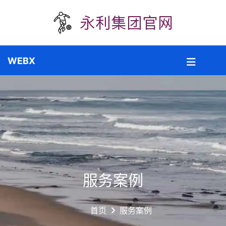
服务案例
首页
服务案例