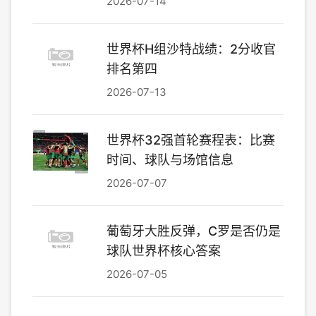
2026-07-14
世界杯H组沙特战绩：2分收官
排名第四
2026-07-13
世界杯32强首轮赛程表：比赛
时间、球队与场馆信息
2026-07-07
葡萄牙大胜反弹，C罗是否仍是
球队世界杯核心答案
2026-07-05