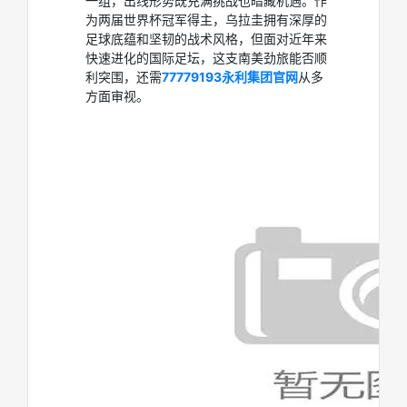
一组，出线形势既充满挑战也暗藏机遇。作
为两届世界杯冠军得主，乌拉圭拥有深厚的
足球底蕴和坚韧的战术风格，但面对近年来
快速进化的国际足坛，这支南美劲旅能否顺
利突围，还需
77779193永利集团官网
从多
方面审视。