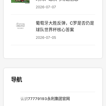
2026-07-07
葡萄牙大胜反弹，C罗是否仍是
球队世界杯核心答案
2026-07-05
导航
认识
77779193永利集团官网