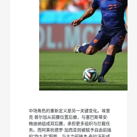
中场角色的重新定义是另一关键变化。埃里
克·普尔加从前腰位置后撤，与塞巴斯蒂安·
梅迪纳组成双后腰，承担更多组织与拦截任
务。而阿莱杭德罗·加西亚则被赋予自由前插
的“伪九号”职能，与主力前锋本·布拉沃形成