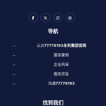
导航
认识
77779193永利集团官网
服务案例
企业风采
服务宗旨
沟通
77779193
找到我们