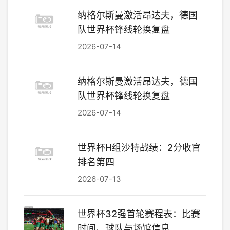
纳格尔斯曼激活昂达夫，德国
队世界杯锋线轮换复盘
2026-07-14
纳格尔斯曼激活昂达夫，德国
队世界杯锋线轮换复盘
2026-07-14
世界杯H组沙特战绩：2分收官
排名第四
2026-07-13
世界杯32强首轮赛程表：比赛
时间、球队与场馆信息