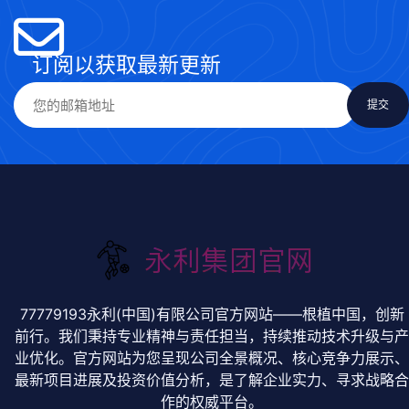
订阅以获取最新更新
77779193永利(中国)有限公司官方网站——根植中国，创新
前行。我们秉持专业精神与责任担当，持续推动技术升级与
业优化。官方网站为您呈现公司全景概况、核心竞争力展示
最新项目进展及投资价值分析，是了解企业实力、寻求战略
作的权威平台。