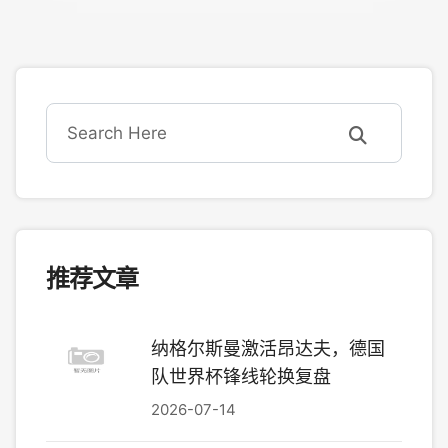
推荐文章
纳格尔斯曼激活昂达夫，德国
队世界杯锋线轮换复盘
2026-07-14