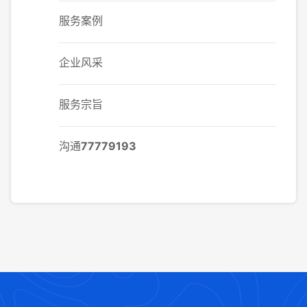
服务案例
企业风采
服务宗旨
沟通
77779193