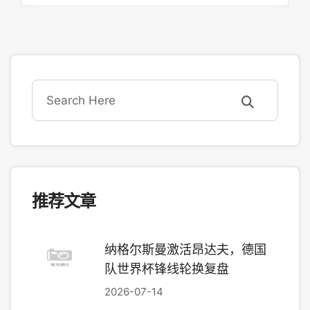
推荐文章
纳格尔斯曼激活昂达夫，德国
队世界杯锋线轮换复盘
2026-07-14