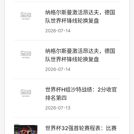
纳格尔斯曼激活昂达夫，德国
队世界杯锋线轮换复盘
2026-07-14
纳格尔斯曼激活昂达夫，德国
队世界杯锋线轮换复盘
2026-07-14
世界杯H组沙特战绩：2分收官
排名第四
2026-07-13
世界杯32强首轮赛程表：比赛