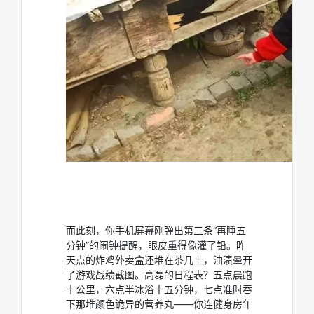
而此刻，你手机屏幕刚弹出第三条“再睡五
分钟”的闹钟提醒，眼皮重得像灌了铅。昨
天点的炸鸡外卖盒还堆在茶几上，油渍晕开
了游戏战绩截图。高磊的日程表？五点晨跑
十公里，六点半冰浴十五分钟，七点准时吞
下那堆颜色诡异的营养丸——你连健身房年