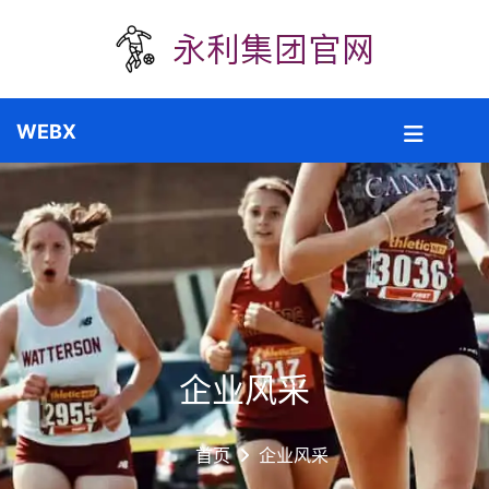
企业风采
首页
企业风采