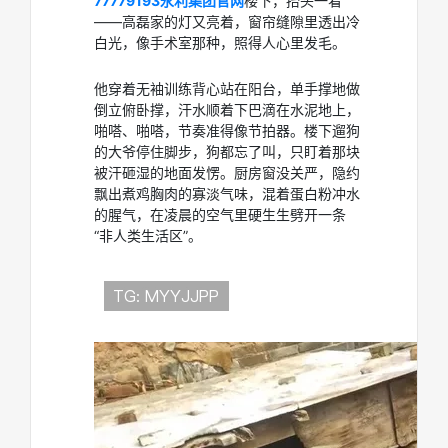
77779193永利集团官网
楼下，抬头一看
——高磊家的灯又亮着，窗帘缝隙里透出冷
白光，像手术室那种，照得人心里发毛。
他穿着无袖训练背心站在阳台，单手撑地做
倒立俯卧撑，汗水顺着下巴滴在水泥地上，
啪嗒、啪嗒，节奏准得像节拍器。楼下遛狗
的大爷停住脚步，狗都忘了叫，只盯着那块
被汗砸湿的地面发愣。厨房窗没关严，隐约
飘出煮鸡胸肉的寡淡气味，混着蛋白粉冲水
的腥气，在凌晨的空气里硬生生劈开一条
“非人类生活区”。