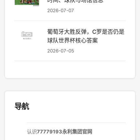
时间、球队与场馆信息
2026-07-07
葡萄牙大胜反弹，C罗是否仍是
球队世界杯核心答案
2026-07-05
导航
认识
77779193永利集团官网