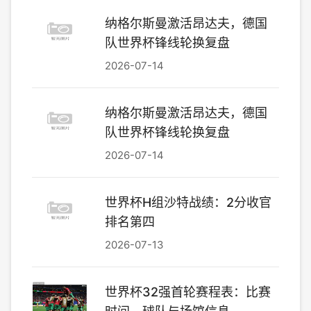
纳格尔斯曼激活昂达夫，德国
队世界杯锋线轮换复盘
2026-07-14
纳格尔斯曼激活昂达夫，德国
队世界杯锋线轮换复盘
2026-07-14
世界杯H组沙特战绩：2分收官
排名第四
2026-07-13
世界杯32强首轮赛程表：比赛