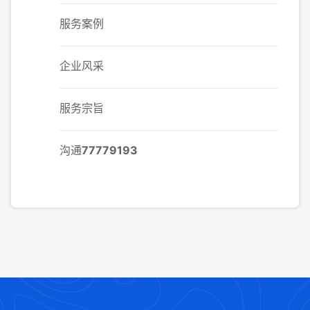
服务案例
企业风采
服务宗旨
沟通
77779193