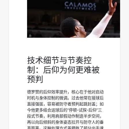
技术细节与节奏控
制：后仰为何更难被
预判
德罗赞的后仰效率提升，核心在于他对启动
时机与身体控制的微调。过去他常在接球后
直接强拔，容易被防守者预判起跳封盖；如
今他更多结合运球后的“停顿-试探-后仰”三
段式节奏，利用肩部假动作制造半步空间，
再以向后倾斜的身体姿态拉开与防守人的垂
直距离。这种处理方式虽牺牲了部分出手速