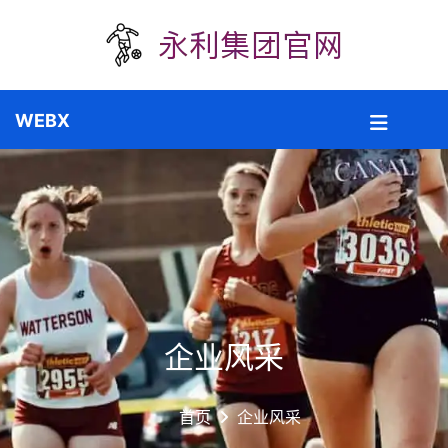
企业风采
首页
企业风采