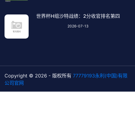
世界杯H组沙特战绩：2分收官排名第四
2026-07-13
Copyright © 2026 - 版权所有
77779193永利(中国)有限
公司官网
SiteMap
关
闭