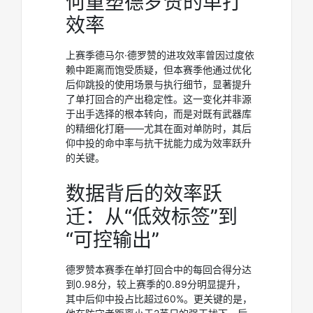
何重塑德罗赞的单打
效率
上赛季德马尔·德罗赞的进攻效率曾因过度依
赖中距离而饱受质疑，但本赛季他通过优化
后仰跳投的使用场景与执行细节，显著提升
了单打回合的产出稳定性。这一变化并非源
于出手选择的根本转向，而是对既有武器库
的精细化打磨——尤其在面对单防时，其后
仰中投的命中率与抗干扰能力成为效率跃升
的关键。
数据背后的效率跃
迁：从“低效标签”到
“可控输出”
德罗赞本赛季在单打回合中的每回合得分达
到0.98分，较上赛季的0.89分明显提升，
其中后仰中投占比超过60%。更关键的是，