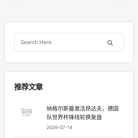
推荐文章
纳格尔斯曼激活昂达夫，德国
队世界杯锋线轮换复盘
2026-07-14