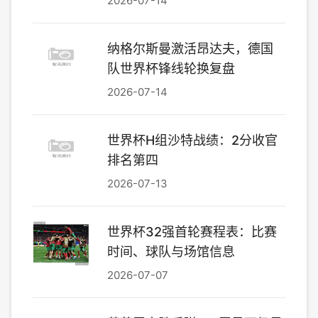
2026-07-14
纳格尔斯曼激活昂达夫，德国
队世界杯锋线轮换复盘
2026-07-14
世界杯H组沙特战绩：2分收官
排名第四
2026-07-13
世界杯32强首轮赛程表：比赛
时间、球队与场馆信息
2026-07-07