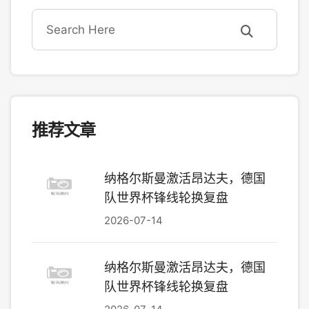
推荐文章
纳格尔斯曼激活昂达夫，德国
队世界杯锋线轮换复盘
2026-07-14
纳格尔斯曼激活昂达夫，德国
队世界杯锋线轮换复盘