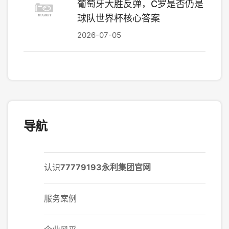
葡萄牙大胜反弹，C罗是否仍是
球队世界杯核心答案
2026-07-05
导航
认识
77779193永利集团官网
服务案例