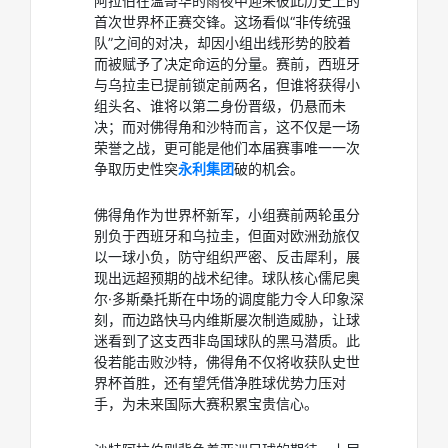
阿拉伯在温哥华的雨夜中迎来彼此历史上的
首次世界杯正赛交锋。这场看似“非传统强
队”之间的对决，却因小组出线形势的胶着
而被赋予了决定命运的分量。赛前，西班牙
与乌拉圭已提前锁定前两名，但谁将获得小
组头名、谁将以第二身份晋级，仍悬而未
决；而对佛得角和沙特而言，这不仅是一场
荣誉之战，更可能是他们本届赛事唯一一次
争取历史性突
永利集团
破的机会。
佛得角作为世界杯新军，小组赛前两轮虽分
别负于西班牙和乌拉圭，但面对欧洲劲旅仅
以一球小负，防守组织严密、反击犀利，展
现出远超预期的战术纪律。球队核心儒尼奥
尔·多斯桑托斯在中场的调度能力令人印象深
刻，而边路快马内维斯屡次制造威胁，让球
迷看到了这支西非岛国球队的黑马潜质。此
役若能击败沙特，佛得角不仅将收获队史世
界杯首胜，还有望凭借净胜球优势力压对
手，为未来国际大赛积累宝贵信心。