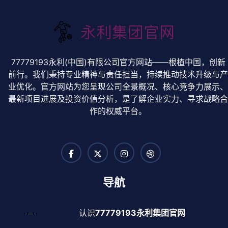
77779193永利(中国)有限公司官方网站——根植中国，创新
前行。我们秉持专业精神与责任担当，持续推动技术升级与
业优化。官方网站为您呈现公司全景概况、核心竞争力展示
最新项目进展及投资价值分析，是了解企业实力、寻求战略
作的权威平台。
导航
认识
77779193永利集团官网