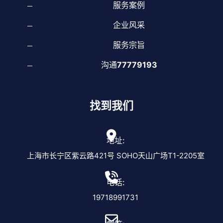
服务案例
企业风采
服务宗旨
沟通
77779193
找到我们
地址:
上海市长宁区紫云路421号 SOHO天山广场T1-2205室
电话:
19718991731