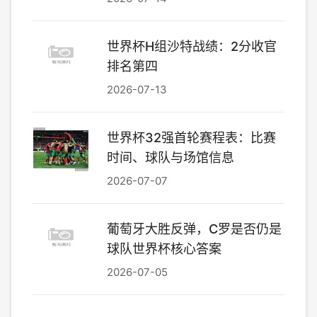
世界杯H组沙特战绩：2分收官
排名第四
2026-07-13
世界杯32强首轮赛程表：比赛
时间、球队与场馆信息
2026-07-07
葡萄牙大胜反弹，C罗是否仍是
球队世界杯核心答案
2026-07-05