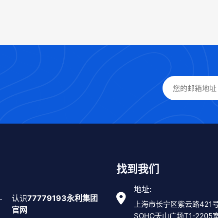
找到我们
地址:
认识
77779193永利集团
上海市长宁区紫云路421
官网
SOHO天山广场T1-2205