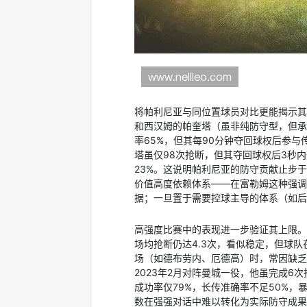
将帕利尼亚与同位置球员对比更能揭示其定
和西汉姆的帕奎塔（虽非纯防守型，但承
率65%，但其每90分钟夺回球权后参与传
塔虽仅98次抢断，但其夺回球权后3秒内
23%。这说明帕利尼亚的防守贡献止步于
价值高度依赖体系——在富勒姆这种强调
据；一旦置于需要控球主导的体系（如后
高强度比赛中的表现进一步验证其上限。20
场均抢断仍达4.3次，看似稳定，但球队
场（如德布劳内、厄德高）时，常因缺乏
2023年2月对阵曼城一役，他虽完成6
成功率仅79%，长传准确率不足50%
数在强强对话中难以转化为实际防守成果