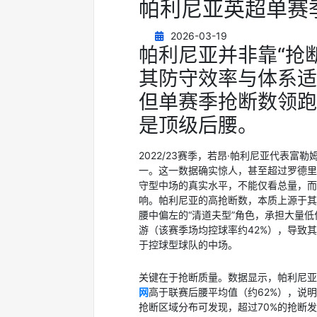
帕利尼亚英超单赛
2026-03-19
帕利尼亚并非靠“抢
其防守效率与体系适
但单赛季抢断数领跑
是顶级后腰。
2022/23赛季，若昂·帕利尼亚代表富
一。这一数据确实惊人，甚至超过罗德里
守型中场的真实水平，不能仅看总量，而
响。帕利尼亚的高抢断数，本质上源于其
腰中偏左的“清道夫型”角色，承担大量
游（该赛季场均控球率约42%），导致
于控球型球队的中场。
关键在于抢断质量。数据显示，帕利尼亚
网
高于联赛后腰平均值（约62%），说
抢断区域分布可发现，超过70%的抢断