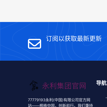
订阅以获取最新更新
导航
77779193永利(中国)有限公司官方网
站——根植中国，创新前行。我们秉持