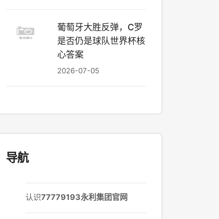
葡萄牙大胜反弹，C罗
是否仍是球队世界杯核
心答案
2026-07-05
导航
认识
77779193永利集团官网