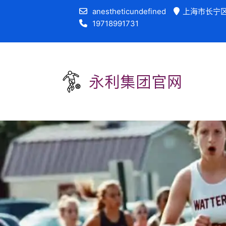
anestheticundefined
上海市长宁区紫
19718991731