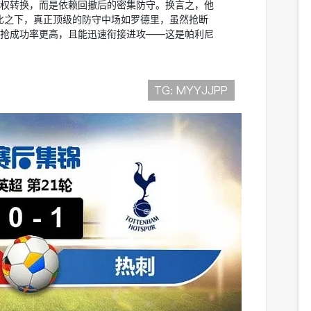
权转换，而是依赖回撤后的密集防守。换言之，他
相比之下，真正顶级的防守中场如罗德里，虽然抢断
抢成功率更高，且能迅速衔接进攻——这是帕利尼