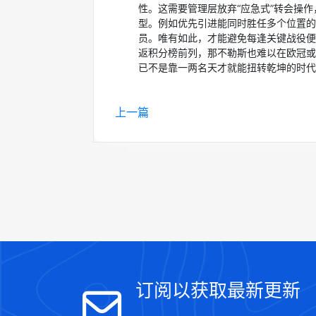
性。这需要管理层放弃“应急式”转会操
型。例如优先引进能同时胜任多个位置的
员。唯有如此，才能避免每逢关键战役便
返积分榜前列，那不勒斯也难以在欧冠或
已不是靠一两名天才就能扭转乾坤的时代
上一篇
订阅以获取最新更新