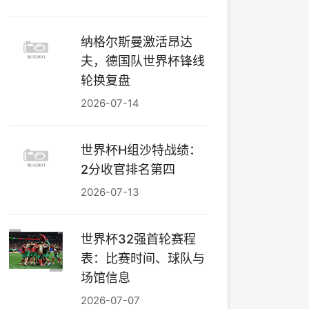
纳格尔斯曼激活昂达
夫，德国队世界杯锋线
轮换复盘
2026-07-14
世界杯H组沙特战绩：
2分收官排名第四
2026-07-13
世界杯32强首轮赛程
表：比赛时间、球队与
场馆信息
2026-07-07