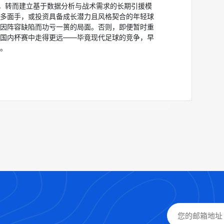
作，转而建立基于数据分析与战术需求的长期引援模
多面手，或投资具备成长潜力且风格契合的年轻球
因阵容缺陷而功亏一篑的局面。否则，即便暂时重
国内杯赛中走得更远——毕竟现代足球的竞争，早
。