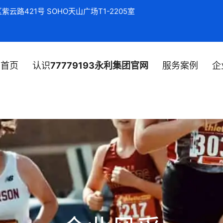
云路421号 SOHO天山广场T1-2205室
首页
认识
77779193永利集团官网
服务案例
企