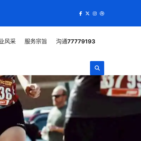
业风采
服务宗旨
沟通
77779193