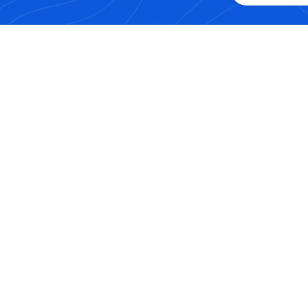
找到我们
地址:
认识
77779193永利集团
上海市长宁区紫云路421
官网
SOHO天山广场T1-2205
电话:
服务案例
19718991731
企业风采
邮箱:
服务宗旨
anestheticundefined
沟通
77779193