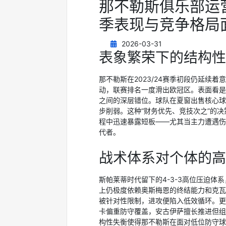
那不勒斯俱乐部运
季表现与竞争格局
2026-03-31
表象繁荣下的结构性
那不勒斯在2023/24赛季初段仍延续
动，联赛排名一度滑出欧冠区。表面看是
之间的深层错位。球队在夏窗出售核心球
步削弱。这种“财务优先、竞技次之”的
程中迅速暴露短板——尤其当主力遭遇伤
代者。
战术体系对个体的高
斯帕莱蒂时代留下的4-3-3高位压迫体
上仍极度依赖奥斯梅恩的终结能力和克瓦
被针对性限制，进攻便陷入低效循环。更
卡偏重防守覆盖，安古伊萨擅长推进但组
构性失衡使得那不勒斯在面对低位防守球