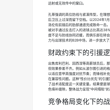
远射或无效传中的窠臼。
孔蒂强调的高位防线与紧凑阵型，在理想
后卫压上过深而留下空档。以2024年
洛伦佐前插后的肋部通道完成致命一击。
被对手通过反击打入的进球占比高达38
度不足与防线协同迟缓，而俱乐部在转会
力与出球技术的B2B中场，进一步放大
财政约束下的引援逻
出售库利巴利、因西涅等高薪球员后，那
但效果参差不齐。例如从波尔图引进的格
以适应意甲高强度对抗节奏；而锋线补充
在兼容性问题。这种“性价比优先”的引
了战术适配度这一关键变量。结果便是球
色填补缝隙，整体战力呈现“中间塌陷”状
竞争格局变化下的战