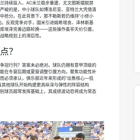
兰持续投入、AC米兰稳步重建、尤文图斯摆脱禁
严峻的是，中小球队如博洛尼亚、亚特兰大凭借清
中抢分。在此背景下，那不勒斯若仍维持“小修小
力。反观竞争对手，国米引进姆希塔良、泽林斯基
库埃泽完善边路轮换——这些操作虽非天价引援，
战略规划上的滞后性。
点？
争冠行列？答案未必绝对。球队仍拥有意甲顶级的
能在冬窗后期或夏窗调整引援方向，聚焦功能性补
而必须承认，俱乐部近年来形成的“出售核心—低
当其他球队开始构建更具纵深与弹性的阵容结构
别球员超常发挥基础上，其成绩波动恐将成为常态