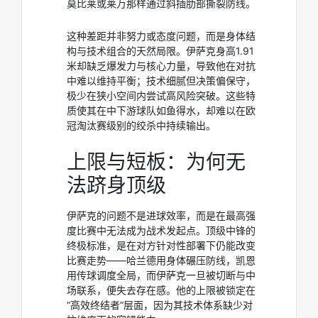
莫比莱或莱万那样通过斜插肋部撕裂防线。
这种差距并非努力或态度问题，而是身体结
构与技术组合的天然局限。伊萨克身高1.91
米却缺乏爆发力与核心力量，导致他在对抗
中难以维持平衡；技术细腻但决策偏保守，
极少在狭小空间内尝试高风险突破。这些特
质使其在中下游球队如鱼得水，却难以在欧
冠淘汰赛级别的绞杀中持续输出。
上限与短板：为何无
法跻身顶级
伊萨克的问题不是进球效率，而是在最高强
度比赛中无法成为战术发起点。顶级中锋的
终极标准，是在对方针对性部署下仍能改变
比赛走势——哈兰德用身体碾压防线，凯恩
用传球调度全局，而伊萨克一旦被切断与中
场联系，便失去存在感。他的上限被锁定在
“高效终结者”层面，因为其技术体系缺少对