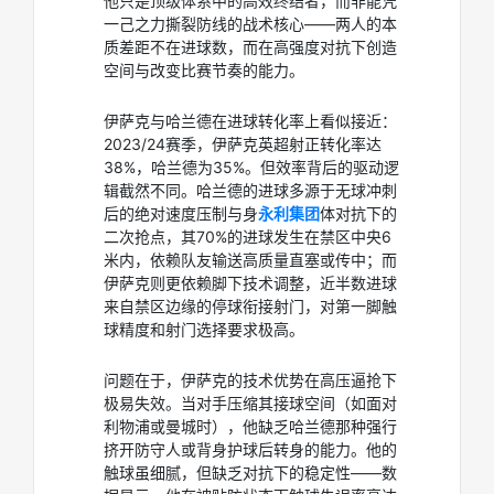
他只是顶级体系中的高效终结者，而非能凭
一己之力撕裂防线的战术核心——两人的本
质差距不在进球数，而在高强度对抗下创造
空间与改变比赛节奏的能力。
伊萨克与哈兰德在进球转化率上看似接近：
2023/24赛季，伊萨克英超射正转化率达
38%，哈兰德为35%。但效率背后的驱动逻
辑截然不同。哈兰德的进球多源于无球冲刺
后的绝对速度压制与身
永利集团
体对抗下的
二次抢点，其70%的进球发生在禁区中央6
米内，依赖队友输送高质量直塞或传中；而
伊萨克则更依赖脚下技术调整，近半数进球
来自禁区边缘的停球衔接射门，对第一脚触
球精度和射门选择要求极高。
问题在于，伊萨克的技术优势在高压逼抢下
极易失效。当对手压缩其接球空间（如面对
利物浦或曼城时），他缺乏哈兰德那种强行
挤开防守人或背身护球后转身的能力。他的
触球虽细腻，但缺乏对抗下的稳定性——数