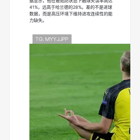
据显示，他在被贴防状态下触球失误率高达
41%，远高于哈兰德的28%。差的不是进球
数据，而是高压环境下维持进攻连续性的能
力缺失。