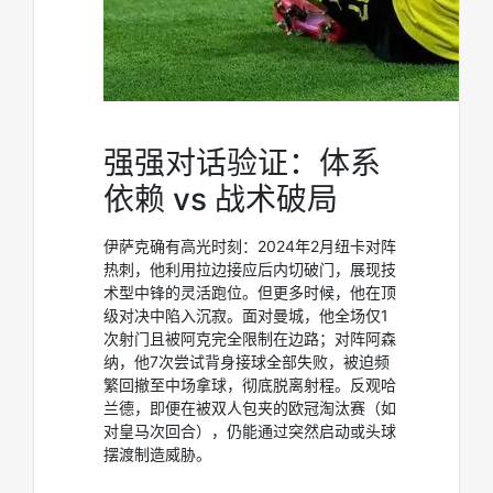
强强对话验证：体系
依赖 vs 战术破局
伊萨克确有高光时刻：2024年2月纽卡对阵
热刺，他利用拉边接应后内切破门，展现技
术型中锋的灵活跑位。但更多时候，他在顶
级对决中陷入沉寂。面对曼城，他全场仅1
次射门且被阿克完全限制在边路；对阵阿森
纳，他7次尝试背身接球全部失败，被迫频
繁回撤至中场拿球，彻底脱离射程。反观哈
兰德，即便在被双人包夹的欧冠淘汰赛（如
对皇马次回合），仍能通过突然启动或头球
摆渡制造威胁。