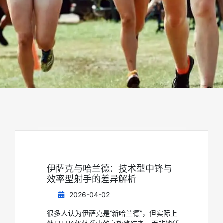
伊萨克与哈兰德：技术型中锋与
效率型射手的差异解析
2026-04-02
很多人认为伊萨克是“新哈兰德”，但实际上