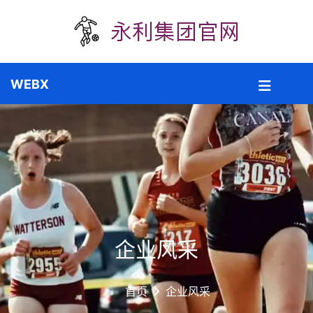
企业风采
首页
企业风采