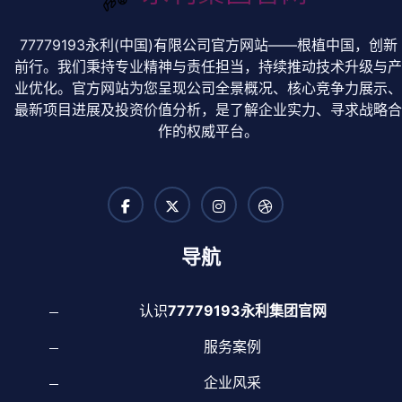
77779193永利(中国)有限公司官方网站——根植中国，创新
前行。我们秉持专业精神与责任担当，持续推动技术升级与
业优化。官方网站为您呈现公司全景概况、核心竞争力展示
最新项目进展及投资价值分析，是了解企业实力、寻求战略
作的权威平台。
导航
认识
77779193永利集团官网
服务案例
企业风采