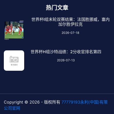
热门文章
世界杯I组末轮双赛结果：法国胜挪威，塞内
加尔胜伊拉克
2026-07-18
世界杯H组沙特战绩：2分收官排名第四
2026-07-13
Copyright © 2026 - 版权所有
77779193永利(中国)有限
公司官网