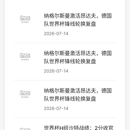
纳格尔斯曼激活昂达夫，德国
队世界杯锋线轮换复盘
2026-07-14
纳格尔斯曼激活昂达夫，德国
队世界杯锋线轮换复盘
2026-07-14
纳格尔斯曼激活昂达夫，德国
队世界杯锋线轮换复盘
2026-07-14
世界杯H组沙特战绩：2分收官